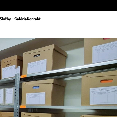
Služby
Galéria
Kontakt